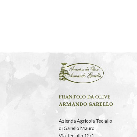
FRANTOIO DA OLIVE
ARMANDO GARELLO
Azienda Agricola Teciallo
di Garello Mauro
Via Teciallo 12/1