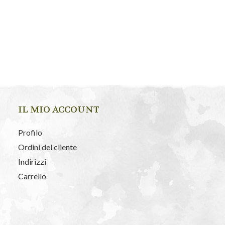
IL MIO ACCOUNT
Profilo
Ordini del cliente
Indirizzi
Carrello