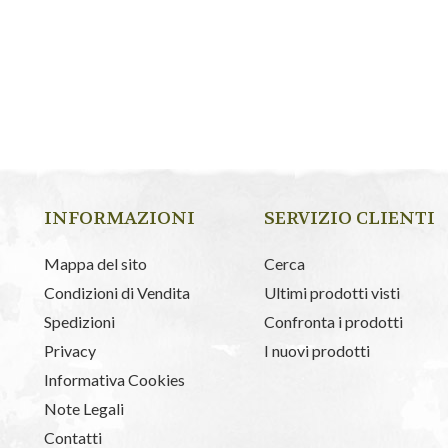
INFORMAZIONI
SERVIZIO CLIENTI
Mappa del sito
Cerca
Condizioni di Vendita
Ultimi prodotti visti
Spedizioni
Confronta i prodotti
Privacy
I nuovi prodotti
Informativa Cookies
Note Legali
Contatti