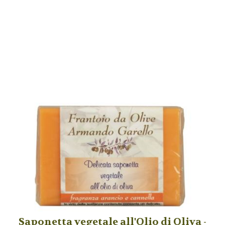
Saponetta vegetale all'Olio di Oliva -