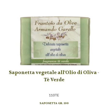
Saponetta vegetale all'Olio di Oliva -
Tè Verde
110TE
SAPONETTA GR. 100