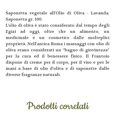
Saponetta vegetale all'Olio di Oliva - Lavanda.
Saponetta gr. 100.
L'olio di oliva è stato considerato dal tempo degli
Egizi ad oggi, oltre che un alimento, un
medicinale e un cosmetico dalle molteplici
proprietà. Nell'antica Roma i massaggi con olio di
oliva erano considerati un “bagno di giovinezza”
per la cura ed il benessere fisico. Il Frantoio
dispone di creme per il corpo, per il viso e per le
mani a base di olio d'oliva e di saponette dalle
diverse fragranze naturali.
Prodotti correlati