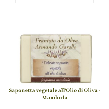
Saponetta vegetale all'Olio di Oliva -
Mandorla