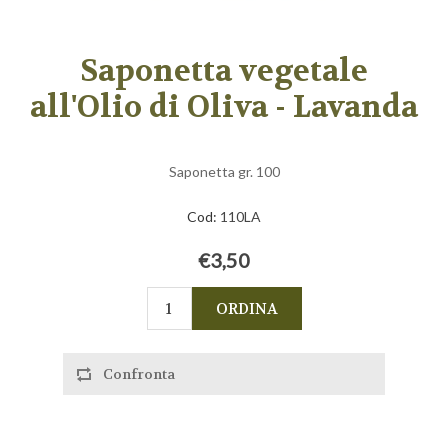
Saponetta vegetale
all'Olio di Oliva - Lavanda
Saponetta gr. 100
Cod:
110LA
€3,50