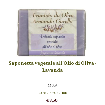
Saponetta vegetale all'Olio di Oliva -
Lavanda
110LA
SAPONETTA GR. 100
€3,50