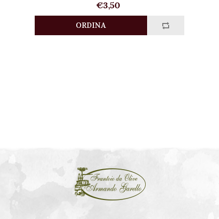
€3,50