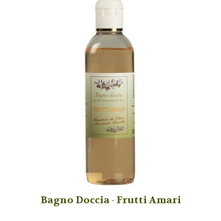
Bagno Doccia - Frutti Amari