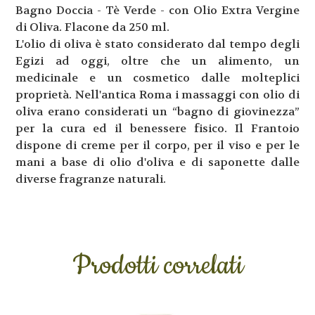
Bagno Doccia - Tè Verde - con Olio Extra Vergine
di Oliva. Flacone da 250 ml.
L'olio di oliva è stato considerato dal tempo degli
Egizi ad oggi, oltre che un alimento, un
medicinale e un cosmetico dalle molteplici
proprietà. Nell'antica Roma i massaggi con olio di
oliva erano considerati un “bagno di giovinezza”
per la cura ed il benessere fisico. Il Frantoio
dispone di creme per il corpo, per il viso e per le
mani a base di olio d'oliva e di saponette dalle
diverse fragranze naturali.
Prodotti correlati