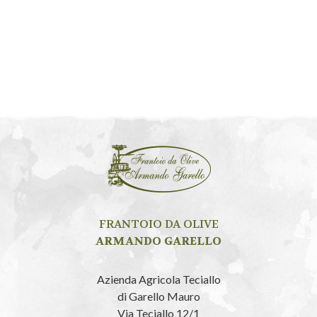
FRANTOIO DA OLIVE
ARMANDO GARELLO
Azienda Agricola Teciallo
di Garello Mauro
Via Teciallo 12/1