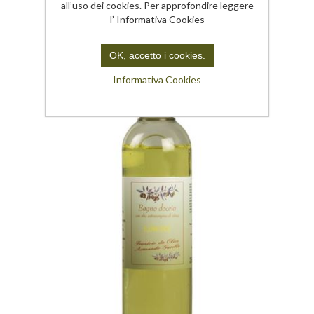
all’uso dei cookies. Per approfondire leggere
l’ Informativa Cookies
OK, accetto i cookies.
Informativa Cookies