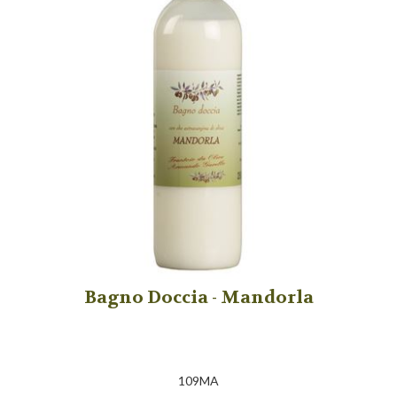
Bagno Doccia - Mandorla
109MA