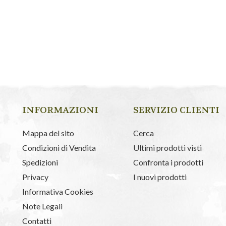
INFORMAZIONI
SERVIZIO CLIENTI
Mappa del sito
Cerca
Condizioni di Vendita
Ultimi prodotti visti
Spedizioni
Confronta i prodotti
Privacy
I nuovi prodotti
Informativa Cookies
Note Legali
Contatti