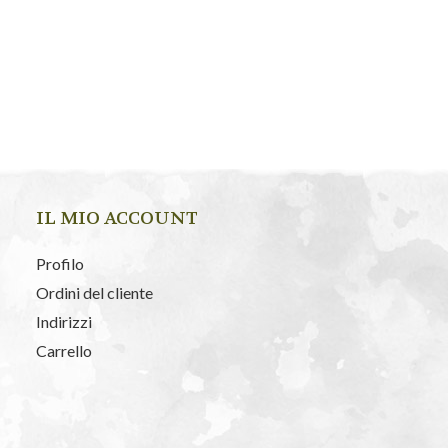
IL MIO ACCOUNT
Profilo
Ordini del cliente
Indirizzi
Carrello