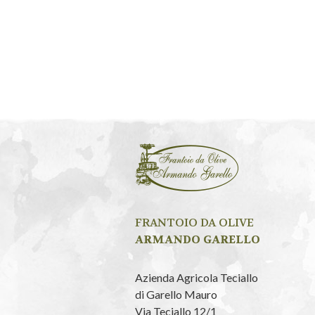
FRANTOIO DA OLIVE
ARMANDO GARELLO
Azienda Agricola Teciallo
di Garello Mauro
Via Teciallo 12/1