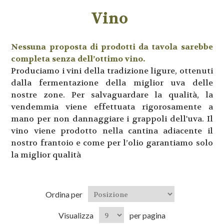
Vino
Nessuna proposta di prodotti da tavola sarebbe
completa senza dell’ottimo vino.
Produciamo i vini della tradizione ligure, ottenuti
dalla fermentazione della miglior uva delle
nostre zone. Per salvaguardare la qualità, la
vendemmia viene effettuata rigorosamente a
mano per non dannaggiare i grappoli dell'uva. Il
vino viene prodotto nella cantina adiacente il
nostro frantoio e come per l’olio garantiamo solo
la miglior qualità
Ordina per
Visualizza
per pagina