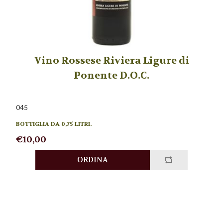
Vino Rossese Riviera Ligure di
Ponente D.O.C.
045
BOTTIGLIA DA 0,75 LITRI.
€10,00