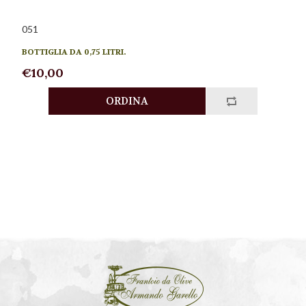
051
BOTTIGLIA DA 0,75 LITRI.
€10,00