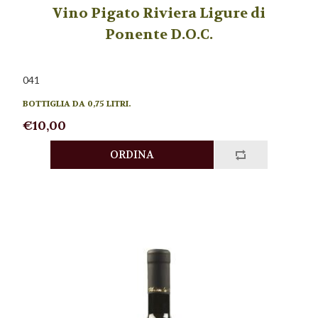
Vino Pigato Riviera Ligure di
Ponente D.O.C.
041
BOTTIGLIA DA 0,75 LITRI.
€10,00