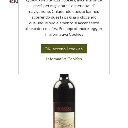
€10,00
parti, per migliorare l’ esperienza di
navigazione. Chiudendo questo banner,
scorrendo questa pagina o cliccando
qualunque suo elemento si acconsente
all’uso dei cookies. Per approfondire leggere
l’ Informativa Cookies
OK, accetto i cookies.
Informativa Cookies