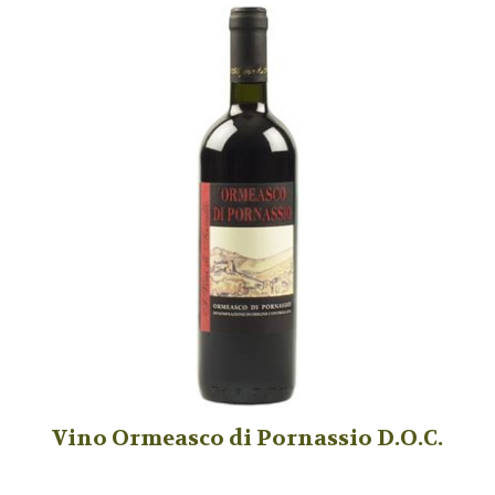
Vino Ormeasco di Pornassio D.O.C.