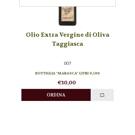
Olio Extra Vergine di Oliva
Taggiasca
007
BOTTIGLIA "MARASCA" LITRI 0,500
€10,00