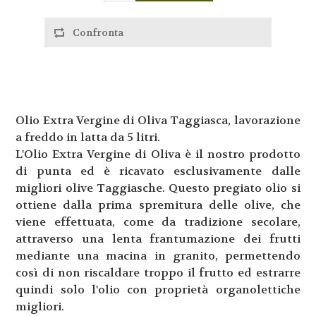
Olio Extra Vergine di Oliva Taggiasca, lavorazione
a freddo in latta da 5 litri.
L'Olio Extra Vergine di Oliva è il nostro prodotto
di punta ed è ricavato esclusivamente dalle
migliori olive Taggiasche. Questo pregiato olio si
ottiene dalla prima spremitura delle olive, che
viene effettuata, come da tradizione secolare,
attraverso una lenta frantumazione dei frutti
mediante una macina in granito, permettendo
così di non riscaldare troppo il frutto ed estrarre
quindi solo l'olio con proprietà organolettiche
migliori.