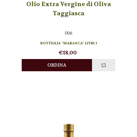
Olio Extra Vergine di Oliva
Taggiasca
006
BOTTIGLIA "MARASCA" LITRI 1
€18,00