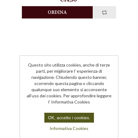
Questo sito utilizza cookies, anche di terze
parti, per migliorare l’ esperienza di
navigazione. Chiudendo questo banner,
scorrendo questa pagina o cliccando
qualunque suo elemento si acconsente
all’uso dei cookies. Per approfondire leggere
l’ Informativa Cookies
OK, accetto i cookies.
Informativa Cookies