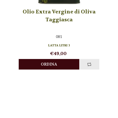
Olio Extra Vergine di Oliva
Taggiasca
081
LATTA LITRI 3
€49,00