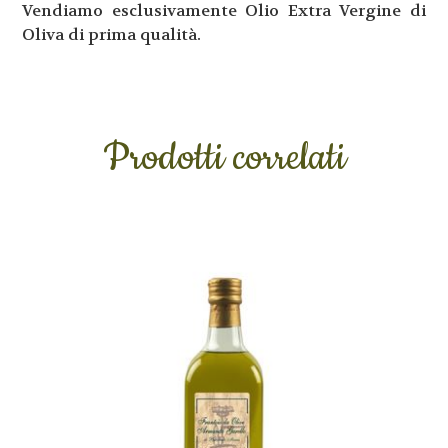
Vendiamo esclusivamente Olio Extra Vergine di
Oliva di prima qualità.
Prodotti correlati