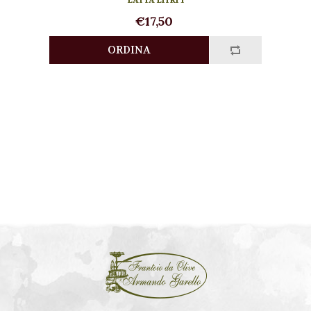
€17,50