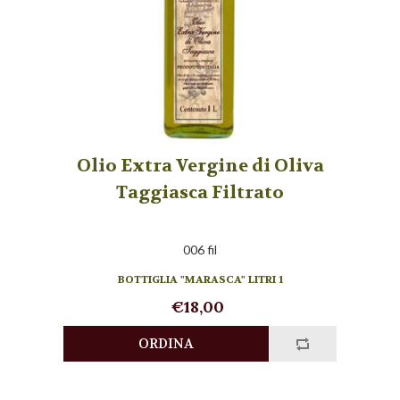
Olio Extra Vergine di Oliva
Taggiasca Filtrato
006 fil
BOTTIGLIA "MARASCA" LITRI 1
€18,00