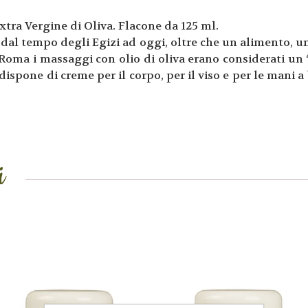
tra Vergine di Oliva. Flacone da 125 ml.
to dal tempo degli Egizi ad oggi, oltre che un alimento, 
 Roma i massaggi con olio di oliva erano considerati un
 dispone di creme per il corpo, per il viso e per le mani a
i