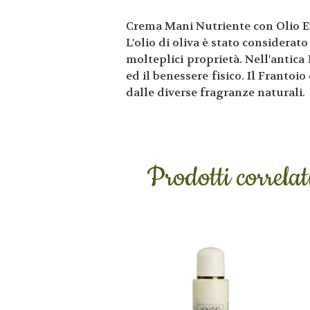
Crema Mani Nutriente con Olio Ex
L'olio di oliva è stato considera
molteplici proprietà. Nell'antica
ed il benessere fisico. Il Frantoio
dalle diverse fragranze naturali.
Prodotti correlat