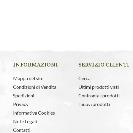
INFORMAZIONI
SERVIZIO CLIENTI
Mappa del sito
Cerca
Condizioni di Vendita
Ultimi prodotti visti
Spedizioni
Confronta i prodotti
Privacy
I nuovi prodotti
Informativa Cookies
Note Legali
Contatti