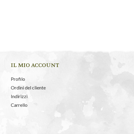
IL MIO ACCOUNT
Profilo
Ordini del cliente
Indirizzi
Carrello