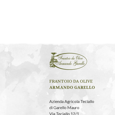
FRANTOIO DA OLIVE
ARMANDO GARELLO
Azienda Agricola Teciallo
di Garello Mauro
Via Teciallo 12/1