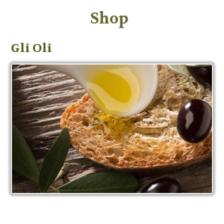
Shop
Gli Oli