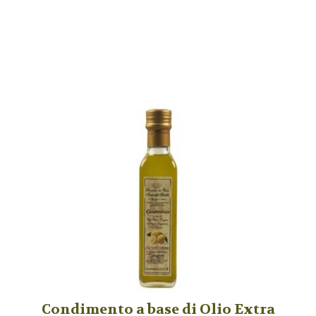
Condimento a base di Olio Extra