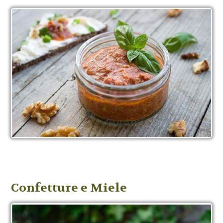
Confetture e Miele