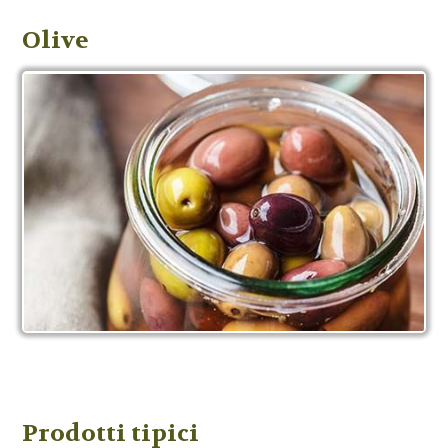
Olive
Prodotti tipici