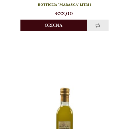
BOTTIGLIA "MARASCA" LITRI 1
€22,00