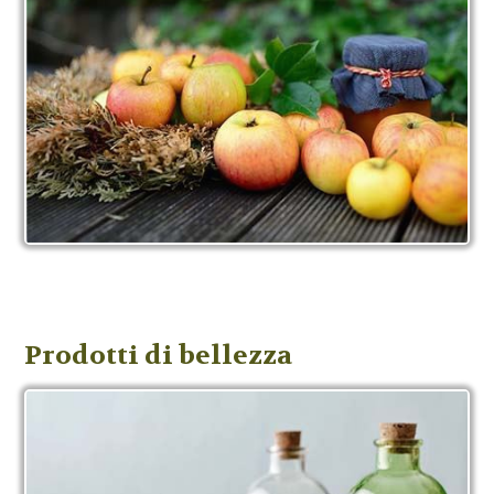
Prodotti di bellezza