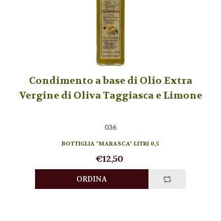
Condimento a base di Olio Extra
Vergine di Oliva Taggiasca e Limone
036
BOTTIGLIA "MARASCA" LITRI 0,5
€12,50