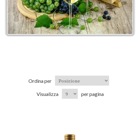
Ordina per
Visualizza
per pagina