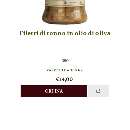
Filetti di tonno in olio di oliva
080
VASETTO DA 300 GR.
€14,00