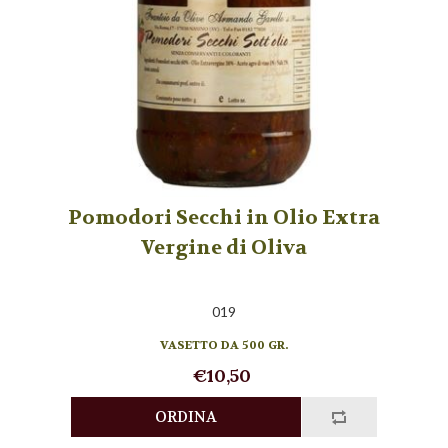
Pomodori Secchi in Olio Extra
Vergine di Oliva
019
VASETTO DA 500 GR.
€10,50