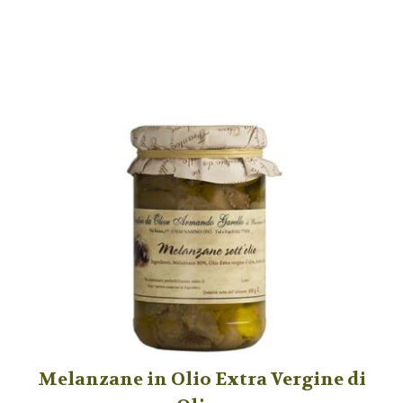
Melanzane in Olio Extra Vergine di