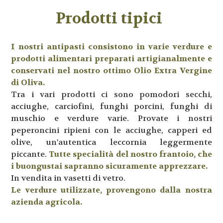
Prodotti tipici
I nostri antipasti consistono in varie verdure e
prodotti alimentari preparati artigianalmente e
conservati nel nostro ottimo Olio Extra Vergine
di Oliva.
Tra i vari prodotti ci sono pomodori secchi,
acciughe, carciofini, funghi porcini, funghi di
muschio e verdure varie. Provate i nostri
peperoncini ripieni con le acciughe, capperi ed
olive, un'autentica leccornia leggermente
piccante.
Tutte specialità del nostro frantoio, che
i buongustai sapranno sicuramente apprezzare.
In vendita in vasetti di vetro.
Le verdure
utilizzate, provengono dalla nostra
azienda agricola.