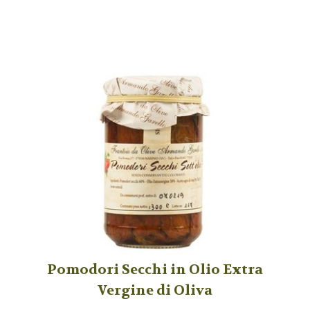
Pomodori Secchi in Olio Extra
Vergine di Oliva