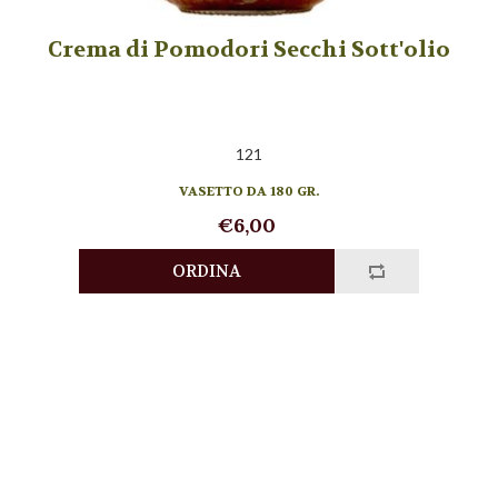
Crema di Pomodori Secchi Sott'olio
121
VASETTO DA 180 GR.
€6,00