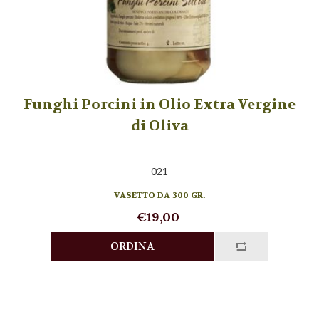
Funghi Porcini in Olio Extra Vergine
di Oliva
021
VASETTO DA 300 GR.
€19,00