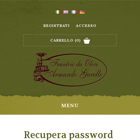
REGISTRATI
ACCESSO
CARRELLO
(0)
MENU
Recupera password