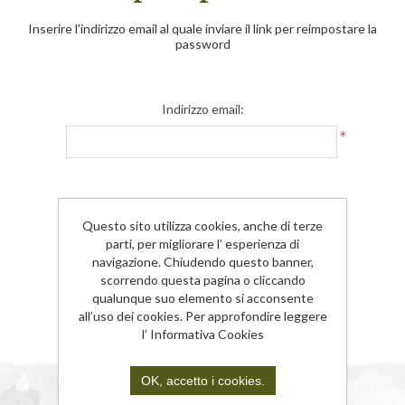
Inserire l'indirizzo email al quale inviare il link per reimpostare la
password
Indirizzo email:
*
Questo sito utilizza cookies, anche di terze
parti, per migliorare l’ esperienza di
navigazione. Chiudendo questo banner,
scorrendo questa pagina o cliccando
qualunque suo elemento si acconsente
all’uso dei cookies. Per approfondire leggere
l’ Informativa Cookies
OK, accetto i cookies.